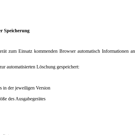
er Speicherung
rät zum Einsatz kommenden Browser automatisch Informationen an 
zur automatisierten Löschung gespeichert:
 in der jeweiligen Version
röße des Ausgabegerätes