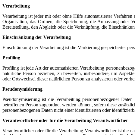
Verarbeitung
Verarbeitung ist jeder mit oder ohne Hilfe automatisierter Verfah
Organisation, das Ordnen, die Speicherung, die Anpassung oder V
Bereitstellung, den Abgleich oder die Verknüpfung, die Einschränkun
Einschränkung der Verarbeitung
Einschränkung der Verarbeitung ist die Markierung gespeicherter per
Profiling
Profiling ist jede Art der automatisierten Verarbeitung personenbez
natürliche Person beziehen, zu bewerten, insbesondere, um Aspekte be
oder Ortswechsel dieser natürlichen Person zu analysieren oder vorhe
Pseudonymisierung
Pseudonymisierung ist die Verarbeitung personenbezogener Daten 
betroffenen Person zugeordnet werden können, sofern diese zusätzli
personenbezogenen Daten nicht einer identifizierten oder identifizie
Verantwortlicher oder für die Verarbeitung Verantwortlicher
Verantwortlicher oder für die Verarbeitung Verantwortlicher ist die n