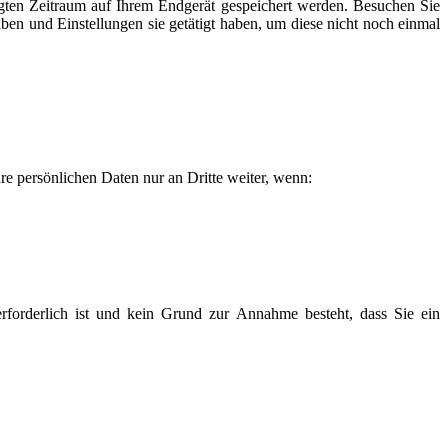
legten Zeitraum auf Ihrem Endgerät gespeichert werden. Besuchen Sie
ben und Einstellungen sie getätigt haben, um diese nicht noch einmal
re persönlichen Daten nur an Dritte weiter, wenn:
orderlich ist und kein Grund zur Annahme besteht, dass Sie ein