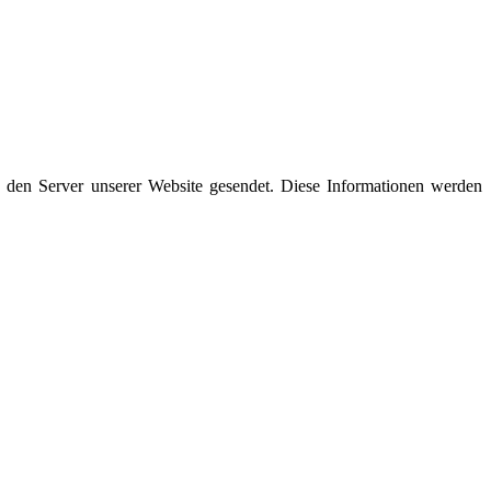
den Server unserer Website gesendet. Diese Informationen werden