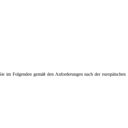
r Sie im Folgenden gemäß den Anforderungen nach der europäischen