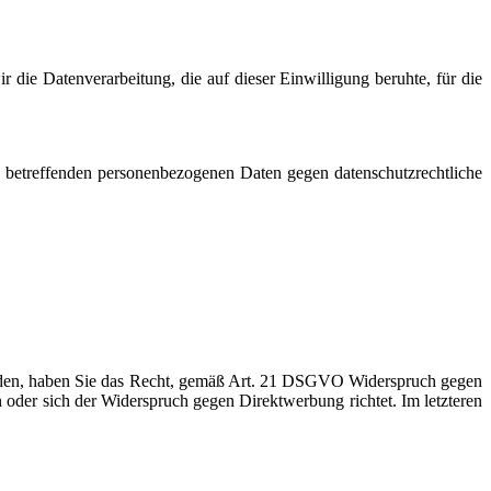
 die Datenverarbeitung, die auf dieser Einwilligung beruhte, für die
 betreffenden personenbezogenen Daten gegen datenschutzrechtliche
erden, haben Sie das Recht, gemäß Art. 21 DSGVO Widerspruch gegen
 oder sich der Widerspruch gegen Direktwerbung richtet. Im letzteren