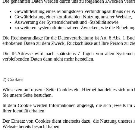
Die genannten Daten werden durch uns zu folgenden Zwecken verarb
Gewährleistung eines reibungslosen Verbindungsaufbaus der W
Gewährleistung einer komfortablen Nutzung unserer Website,
Auswertung der Systemsicherheit und -Stabilität sowie
zu weiteren systemadministrativen Zwecken, wie die Behebung
Die Rechtsgrundlage für die Datenverarbeitung ist Art. 6 Abs. 1 Bu
erhobenen Daten zu dem Zweck, Rückschlüsse auf Ihre Person zu zi
Die IP-Adresse wird nach spätestens 7 Tagen von allen Systemen
verbleibenden Daten dann nicht mehr herstellen.
2) Cookies
Wir setzen auf unserer Seite Cookies ein. Hierbei handelt es sich um
Sie unsere Seite besuchen.
In dem Cookie werden Informationen abgelegt, die sich jeweils im 
Ihrer Identität erhalten.
Der Einsatz von Cookies dient einerseits dazu, die Nutzung unseres 
Website bereits besucht haben.